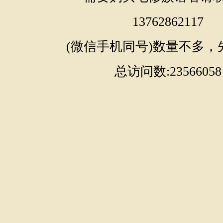
13762862117
(微信手机同号)数量不多，
总访问数:23566058