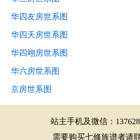
华四友房世系图
华四天房世系图
华四翊房世系图
华六房世系图
京房世系图
站主手机及微信：1376286
需要购买七修族谱者请