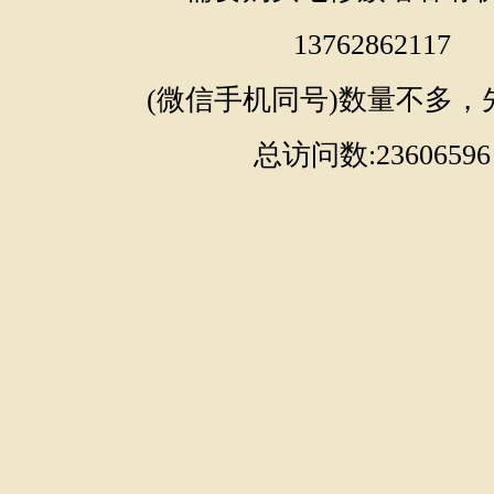
13762862117
(微信手机同号)数量不多，
总访问数:23606596