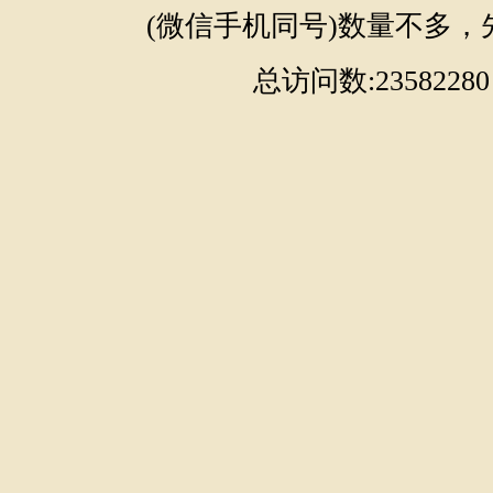
(微信手机同号)数量不多，
总访问数:23582280