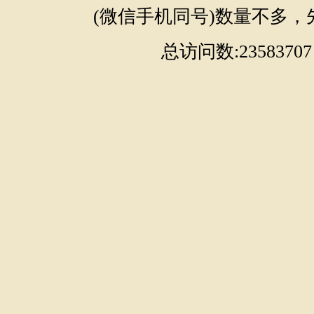
(微信手机同号)数量不多，
总访问数:23583707