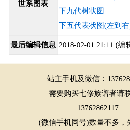
世系图表
下九代树状图
下五代表状图(左到右
最后编辑信息
2018-02-01 21:11 
站主手机及微信：1376286
需要购买七修族谱者请
13762862117
(微信手机同号)数量不多，