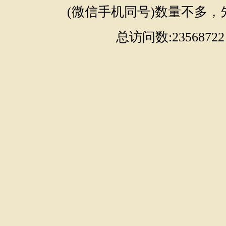
(微信手机同号)数量不多，
总访问数:23568722