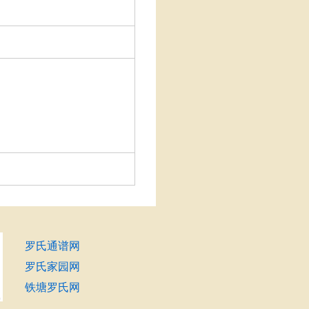
罗氏通谱网
罗氏家园网
铁塘罗氏网