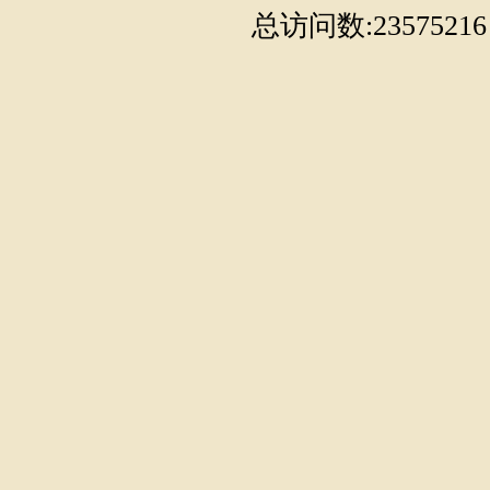
总访问数:23575216