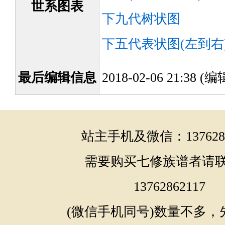
世系图表
下九代树状图
下五代表状图(左到右
最后编辑信息
2018-02-06 21:38 
站主手机及微信：1376286
需要购买七修族谱者请
13762862117
(微信手机同号)数量不多，