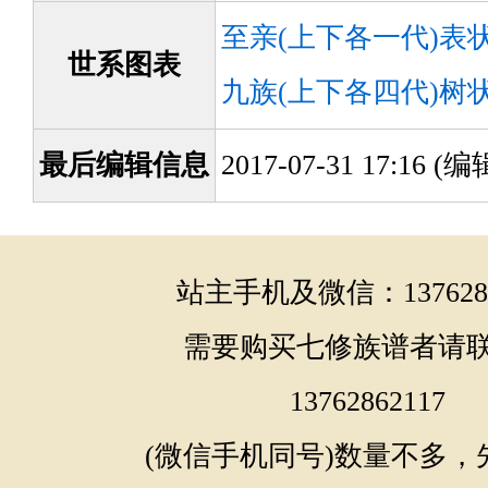
至亲(上下各一代)表
世系图表
九族(上下各四代)树
最后编辑信息
2017-07-31 17:16 
站主手机及微信：1376286
需要购买七修族谱者请
13762862117
(微信手机同号)数量不多，