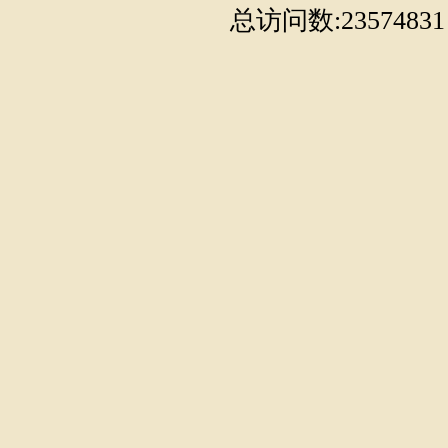
总访问数:23574831