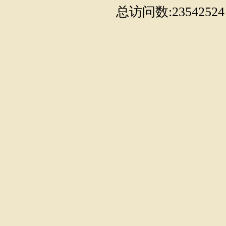
总访问数:23542524