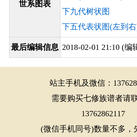
世系图表
下九代树状图
下五代表状图(左到右
最后编辑信息
2018-02-01 21:10 
站主手机及微信：1376286
需要购买七修族谱者请
13762862117
(微信手机同号)数量不多，