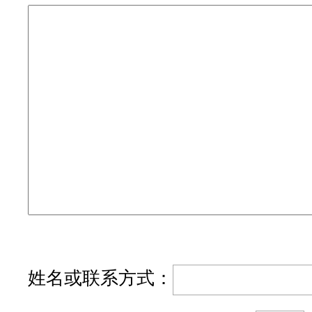
姓名或联系方式：