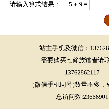
请输入算式结果： 5 + 9 =
站主手机及微信：1376286
需要购买七修族谱者请
13762862117
(微信手机同号)数量不多，
总访问数:23666901