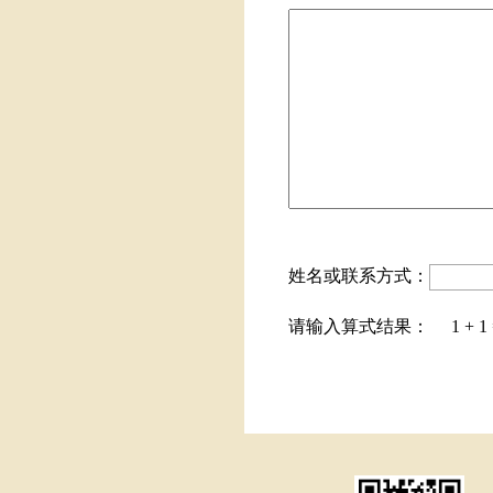
姓名或联系方式：
请输入算式结果： 1 + 1 