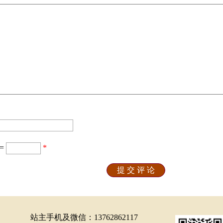
=
*
站主手机及微信：13762862117