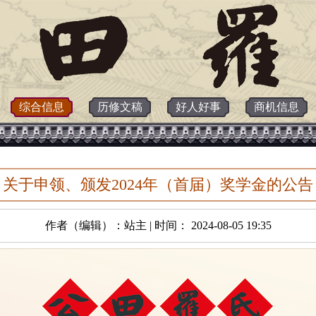
综合信息
历修文稿
好人好事
商机信息
关于申领、颁发2024年（首届）奖学金的公告
作者（编辑）：站主 | 时间： 2024-08-05 19:35