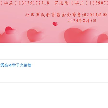
年优秀高考学子光荣榜